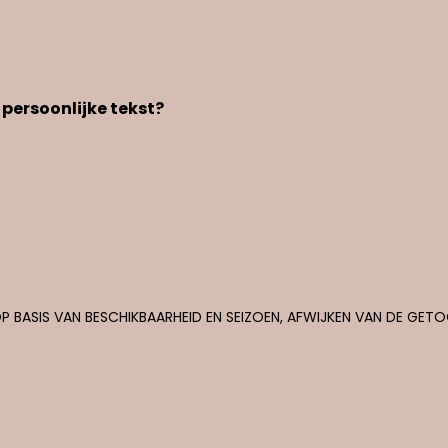
 persoonlijke tekst?
P BASIS VAN BESCHIKBAARHEID EN SEIZOEN, AFWIJKEN VAN DE GE