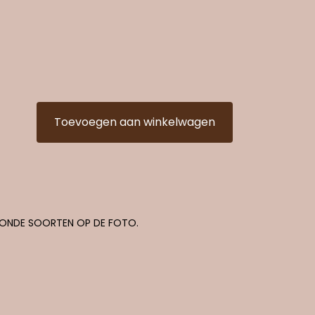
Toevoegen aan winkelwagen
TOONDE SOORTEN OP DE FOTO.