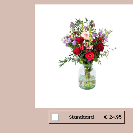
Standaard
€ 24,95