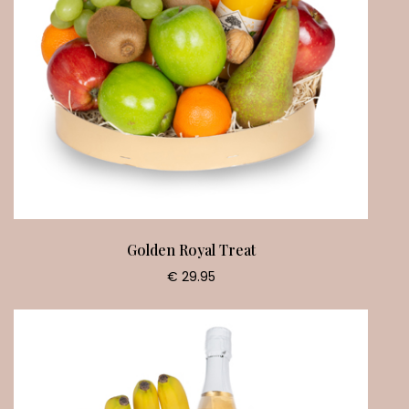
Golden Royal Treat
€ 29.95