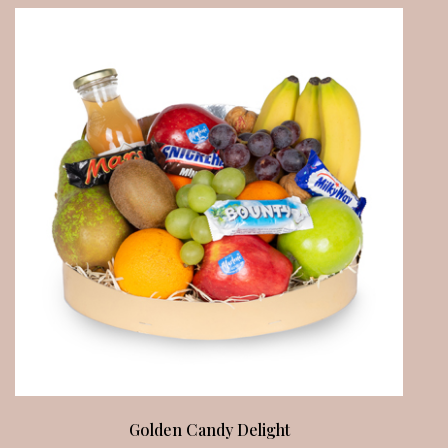
Golden Candy Delight