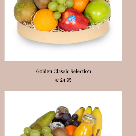
Golden Classic Selection
€ 24.95