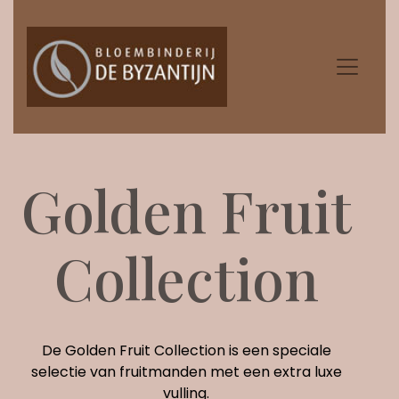
Golden Fruit
Collection
De Golden Fruit Collection is een speciale
selectie van fruitmanden met een extra luxe
vulling.