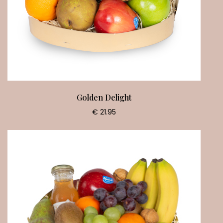
Golden Delight
€ 21.95