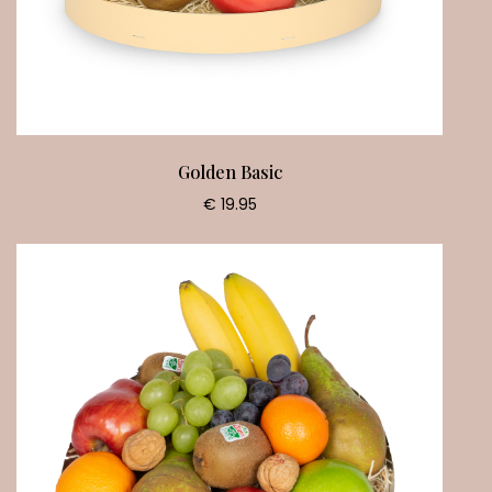
Golden Basic
€ 19.95