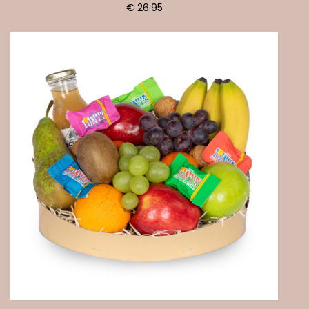
€ 26.95