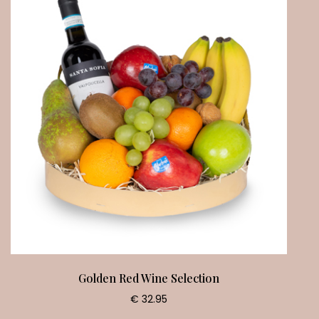
Golden Red Wine Selection
€ 32.95