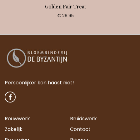
Golden Fair Treat
€ 26.95
Persoonlijker kan haast niet!
Rouwwerk
Bruidswerk
Zakelijk
Contact
Bezorging
Privacy