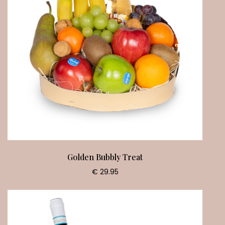
Golden Bubbly Treat
€ 29.95