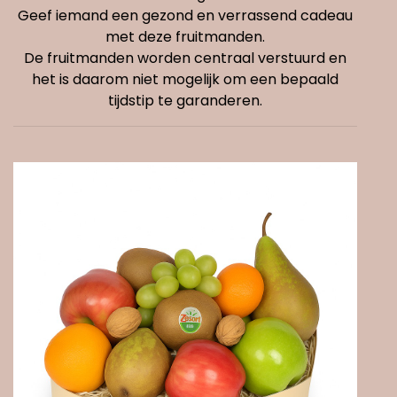
Geef iemand een gezond en verrassend cadeau
met deze fruitmanden.
De fruitmanden worden centraal verstuurd en
het is daarom niet mogelijk om een bepaald
tijdstip te garanderen.