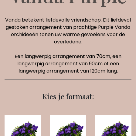
Vanda betekent liefdevolle vriendschap. Dit liefdevol
gestoken arrangement van prachtige Purple Vanda
orchideeën tonen uw warme gevoelens voor de
overledene.
Een langwerpig arrangement van 70cm, een
langwerpig arrangement van 90cm of een
langwerpig arrangement van 120cm lang.
Kies je formaat: