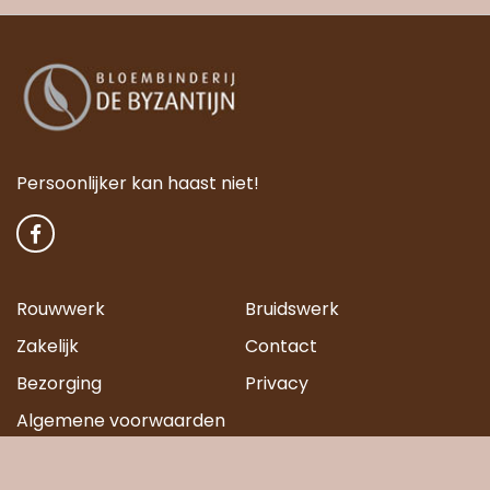
Persoonlijker kan haast niet!
Rouwwerk
Bruidswerk
Zakelijk
Contact
Bezorging
Privacy
Algemene voorwaarden
Bloembinderij De Byzantijn