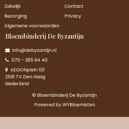
Zakelijk
Contact
Bezorging
Privacy
Algemene voorwaarden
Bloembinderij De Byzantijn
info@debyzantijn.nl
070 - 385 94 40
AEGONplein 101
2591 TV Den Haag
Nederland
© Bloembinderij De Byzantijn
Powered by
WYBloemisten