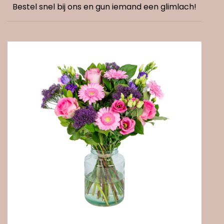
Bestel snel bij ons en gun iemand een glimlach!