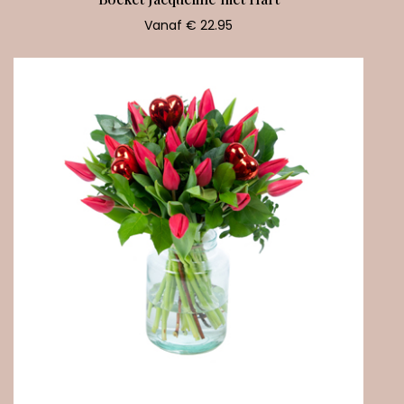
Vanaf € 22.95