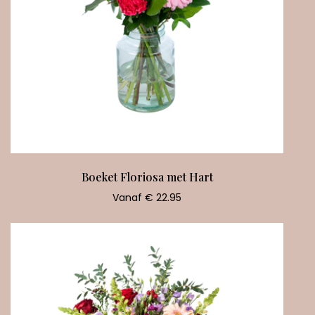
Boeket Floriosa met Hart
Vanaf € 22.95