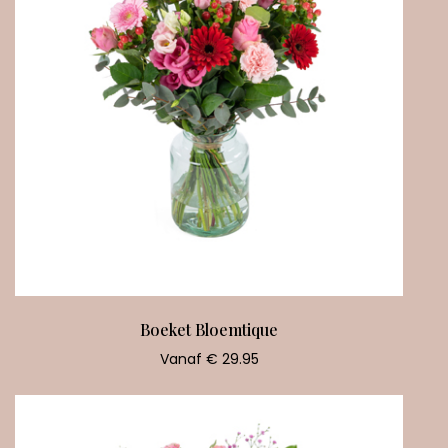
Boeket Bloemtique
Vanaf € 29.95