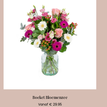
Boeket Bloemenzee
Vanaf € 29.95