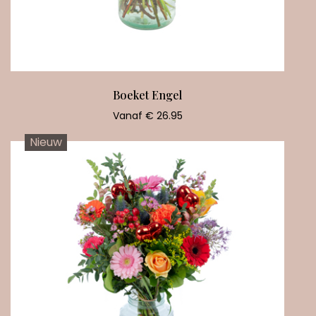
Boeket Engel
Vanaf € 26.95
Nieuw