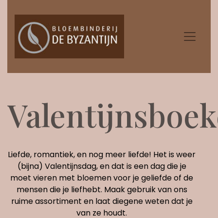
Valentijnsboek
Liefde, romantiek, en nog meer liefde! Het is weer
(bijna) Valentijnsdag, en dat is een dag die je
moet vieren met bloemen voor je geliefde of de
mensen die je liefhebt. Maak gebruik van ons
ruime assortiment en laat diegene weten dat je
van ze houdt.