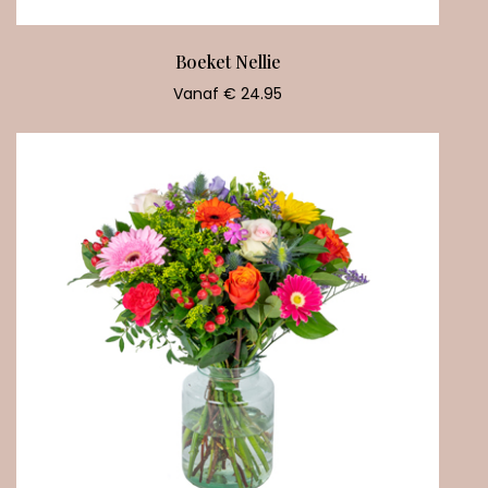
Boeket Nellie
Vanaf € 24.95