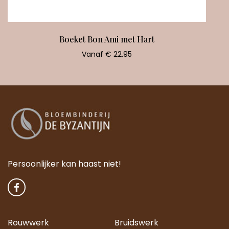
Boeket Bon Ami met Hart
Vanaf € 22.95
Persoonlijker kan haast niet!
Rouwwerk
Bruidswerk