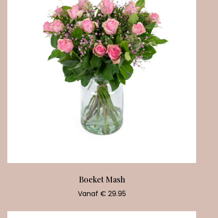
Boeket Mash
Vanaf € 29.95