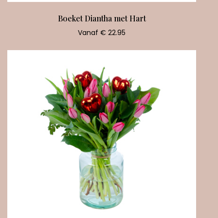
Boeket Diantha met Hart
Vanaf € 22.95