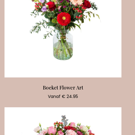
Boeket Flower Art
Vanaf € 24.95