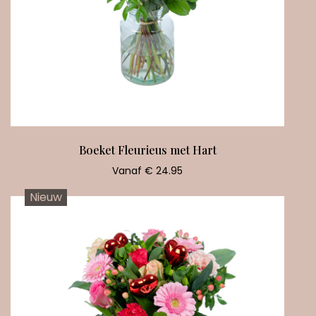
Boeket Fleurieus met Hart
Vanaf € 24.95
Nieuw