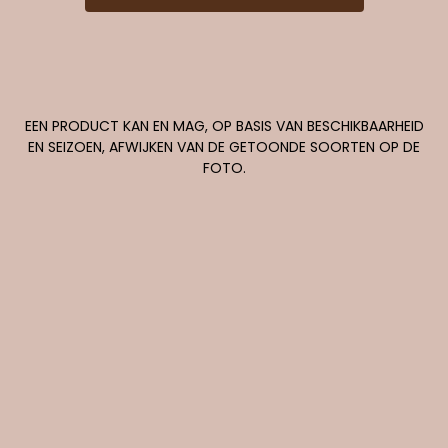
EEN PRODUCT KAN EN MAG, OP BASIS VAN BESCHIKBAARHEID
EN SEIZOEN, AFWIJKEN VAN DE GETOONDE SOORTEN OP DE
FOTO.