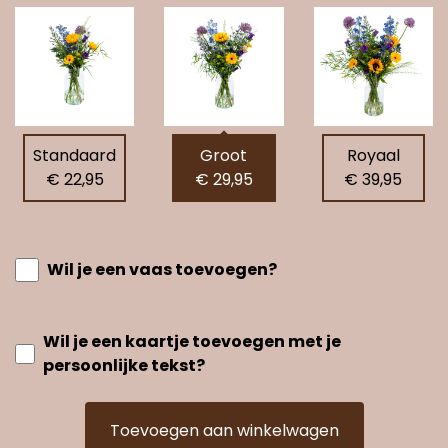
Standaard
Groot
Royaal
€ 22,95
€ 29,95
€ 39,95
Wil je een vaas toevoegen?
Wil je een kaartje toevoegen met je
persoonlijke tekst?
Toevoegen aan winkelwagen