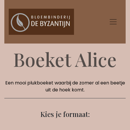
Boeket Alice
Een mooi plukboeket waarbij de zomer al een beetje
uit de hoek komt.
Kies je formaat: